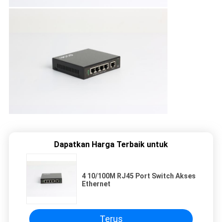
Dapatkan Harga Terbaik untuk
4 10/100M RJ45 Port Switch Akses
Ethernet
Terus