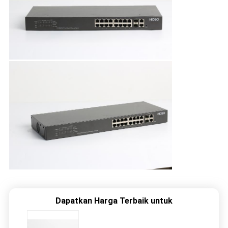
Dapatkan Harga Terbaik untuk