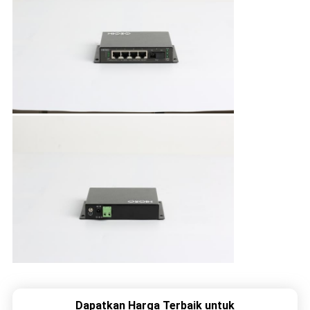
Dapatkan Harga Terbaik untuk