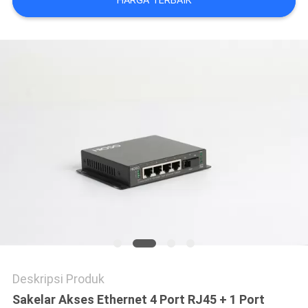
HARGA TERBAIK
Deskripsi Produk
Sakelar Akses Ethernet 4 Port RJ45 + 1 Port